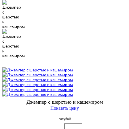
Джемпер с шерстью и кашемиром
Показать цену
голубой