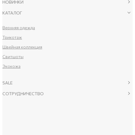
НОВИНКИ
КАТАЛОГ
Верхняя одежда
Трикотаж
Швейная коллекция
Свитшоты
Экокожа
SALE
СОТРУДНИЧЕСТВО