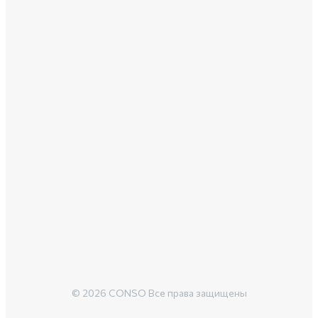
© 2026 CONSO Все права защищены