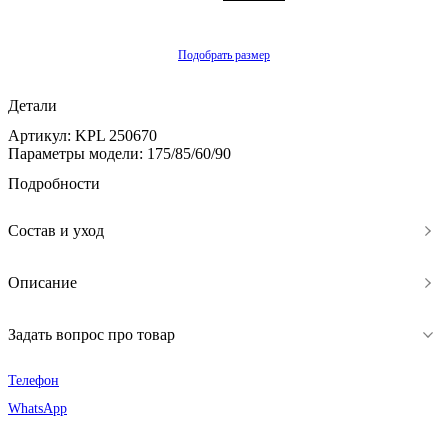
Подобрать размер
Детали
Артикул: KPL 250670
Параметры модели: 175/85/60/90
Подробности
Состав и уход
Описание
Задать вопрос про товар
Телефон
WhatsApp