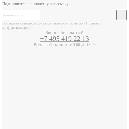
Подпишитесь на новостную рассылку
Подписываясь на рассылку вы соглашаетесь с условиями
Политики
конфиденциальности
.
Звонок бесплатный
+7 495 419 22 13
Время работы пн-пт с 9:00 до 18:00