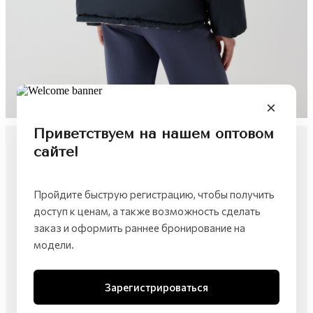
Приветствуем на нашем оптовом
сайте!
Пройдите быструю регистрацию, чтобы получить
доступ к ценам, а также возможность сделать
заказ и оформить раннее бронирование на
модели.
Зарегистрироваться