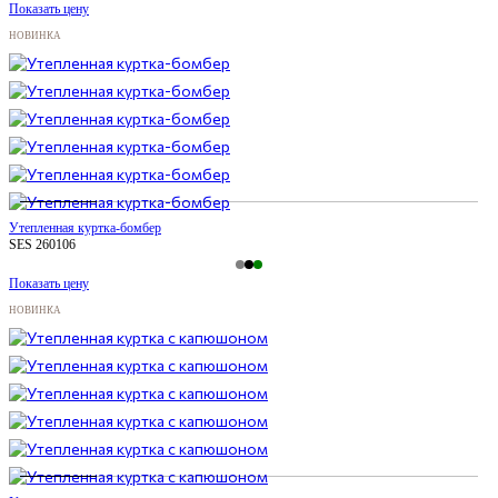
Показать цену
НОВИНКА
Утепленная куртка-бомбер
SES 260106
Показать цену
НОВИНКА