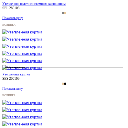
Утепленное пальто со съемным капюшоном
SEL 260108
Показать цену
НОВИНКА
Утепленная куртка
SES 260109
Показать цену
НОВИНКА