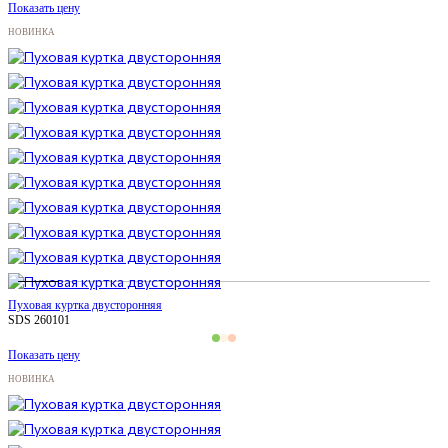
Показать цену
НОВИНКА
Пуховая куртка двусторонняя
SDS 260101
Показать цену
НОВИНКА