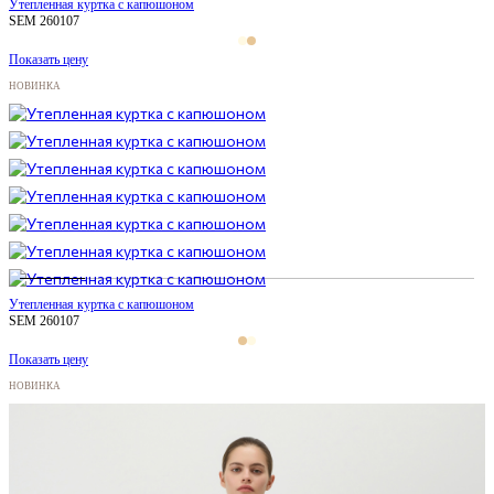
Утепленная куртка с капюшоном
SEM 260107
Показать цену
НОВИНКА
Утепленная куртка с капюшоном
SEM 260107
Показать цену
НОВИНКА