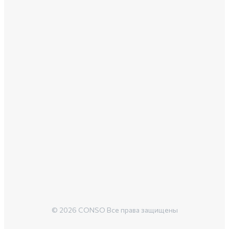
© 2026 CONSO Все права защищены