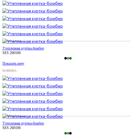
Утепленная куртка-бомбер
SES 260106
Показать цену
НОВИНКА
Утепленная куртка-бомбер
SES 260106