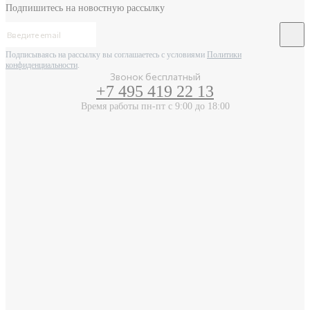
Подпишитесь на новостную рассылку
Подписываясь на рассылку вы соглашаетесь с условиями
Политики
конфиденциальности
.
Звонок бесплатный
+7 495 419 22 13
Время работы пн-пт с 9:00 до 18:00