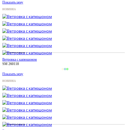
Показать цену
НОВИНКА
Ветровка с капюшоном
SM 260118
Показать цену
НОВИНКА