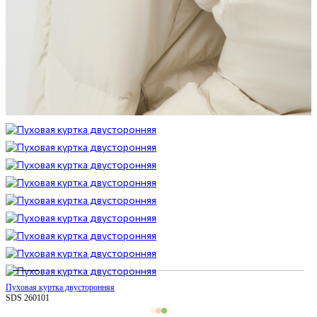
Пуховая куртка двусторонняя
SDS 260101