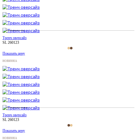
Тренч оверсайз
SL 260123
Показать цену
НОВИНКА
Тренч оверсайз
SL 260123
Показать цену
НОВИНКА