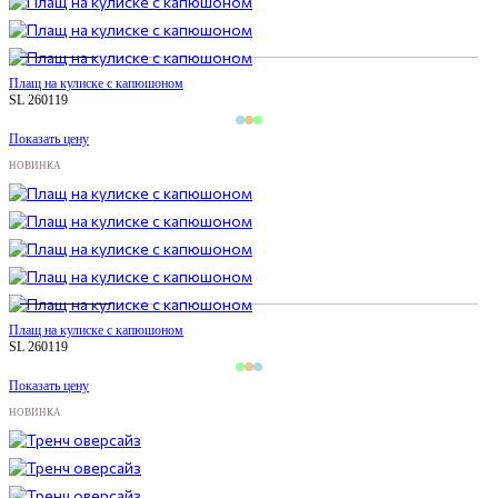
Плащ на кулиске с капюшоном
SL 260119
Показать цену
НОВИНКА
Плащ на кулиске с капюшоном
SL 260119
Показать цену
НОВИНКА