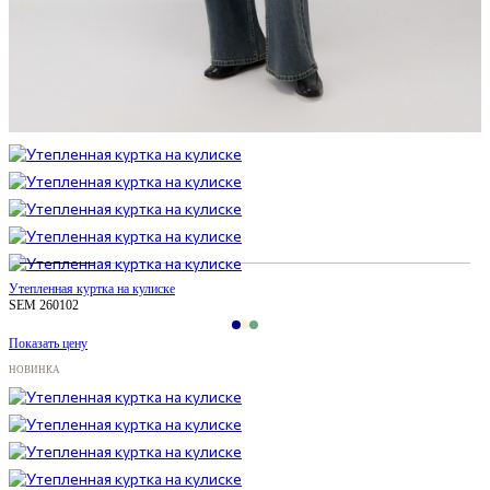
Утепленная куртка на кулиске
SEM 260102
Показать цену
НОВИНКА