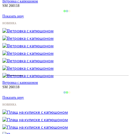
Ветровка с капюшоном
SM 260118
Показать цену
НОВИНКА
Ветровка с капюшоном
SM 260118
Показать цену
НОВИНКА