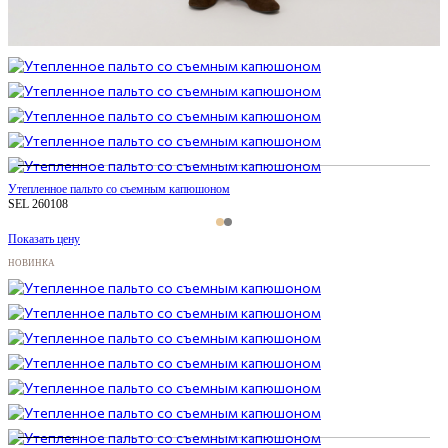
Утепленное пальто со съемным капюшоном
SEL 260108
Показать цену
НОВИНКА