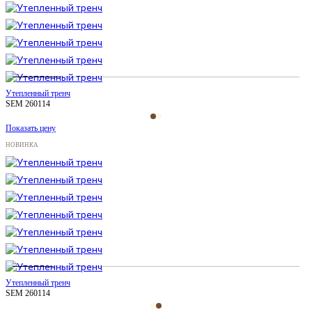
Утепленный тренч
SEM 260114
Показать цену
НОВИНКА
Утепленный тренч
SEM 260114