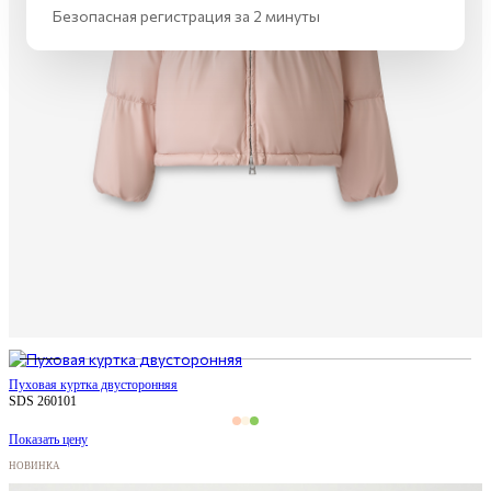
Безопасная регистрация за 2 минуты
Пуховая куртка двусторонняя
SDS 260101
Показать цену
НОВИНКА