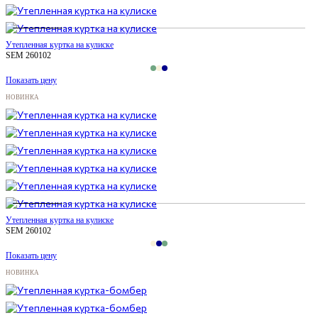
Утепленная куртка на кулиске
SEM 260102
Показать цену
НОВИНКА
Утепленная куртка на кулиске
SEM 260102
Показать цену
НОВИНКА