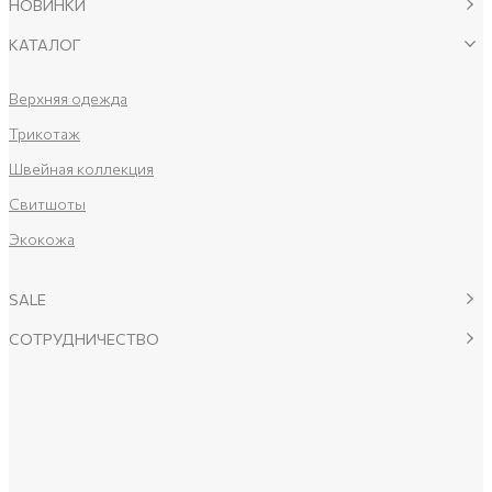
НОВИНКИ
КАТАЛОГ
Верхняя одежда
Трикотаж
Швейная коллекция
Свитшоты
Экокожа
SALE
СОТРУДНИЧЕСТВО