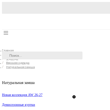
Главная
Каталог
Одежда
Верхняя одежда
Натуральная замша
Натуральная замша
Новая коллекция AW 26-27
0
Демисезонные куртки