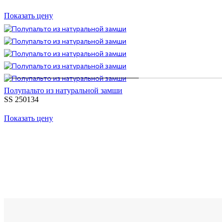
Показать цену
Полупальто из натуральной замши
SS 250134
Показать цену