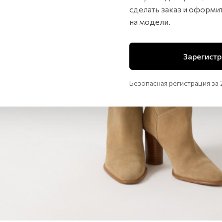
сделать заказ и оформи
на модели.
Зарегистр
Безопасная регистрация за 