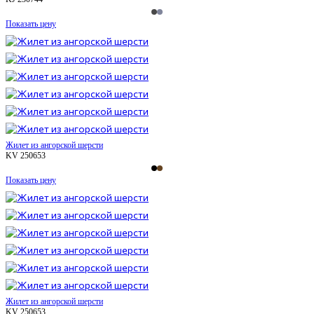
Показать цену
Жилет из ангорской шерсти
KV 250653
Показать цену
Жилет из ангорской шерсти
KV 250653