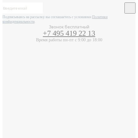
Подписываясь на рассылку вы соглашаетесь с условиями
Политики
конфиденциальности
.
Звонок бесплатный
+7 495 419 22 13
Время работы пн-пт с 9:00 до 18:00