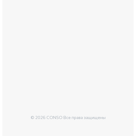
© 2026 CONSO Все права защищены