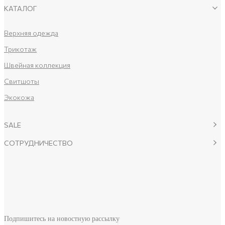
КАТАЛОГ
Верхняя одежда
Трикотаж
Швейная коллекция
Свитшоты
Экокожа
SALE
СОТРУДНИЧЕСТВО
Подпишитесь на новостную рассылку