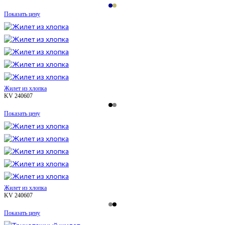
Показать цену
Жилет из хлопка
KV 240607
Показать цену
Жилет из хлопка
KV 240607
Показать цену