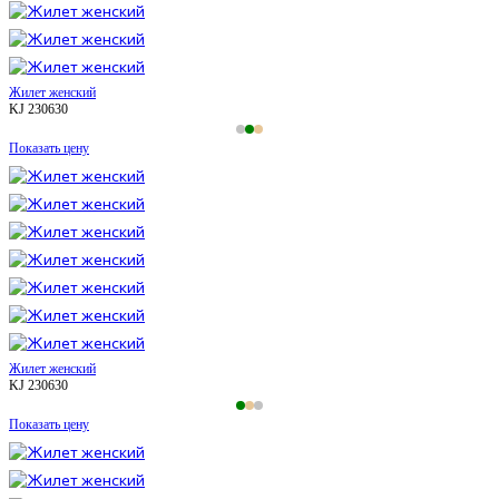
Жилет женский
KJ 230630
Показать цену
Жилет женский
KJ 230630
Показать цену