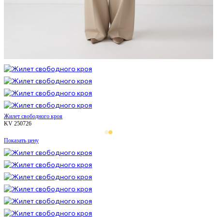
Жилет свободного кроя
KV 250726
Показать цену