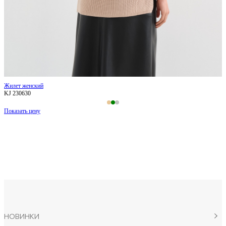
Жилет женский
KJ 230630
Показать цену
НОВИНКИ