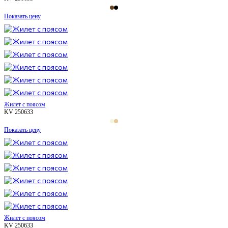
Показать цену
Жилет с поясом
KV 250633
Показать цену
Жилет с поясом
KV 250633