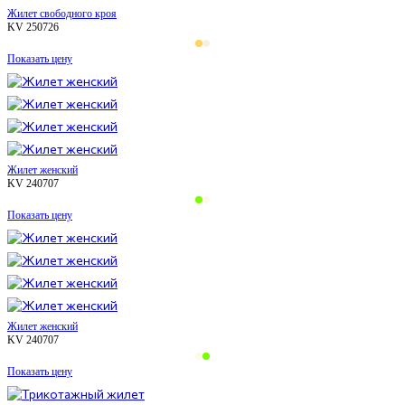
Жилет свободного кроя
KV 250726
Показать цену
Жилет женский
KV 240707
Показать цену
Жилет женский
KV 240707
Показать цену