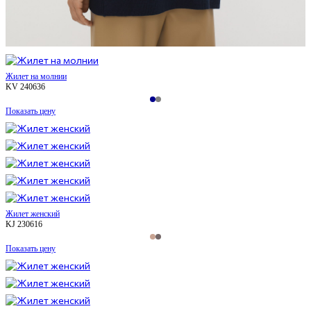
Жилет на молнии
KV 240636
Показать цену
Жилет женский
KJ 230616
Показать цену