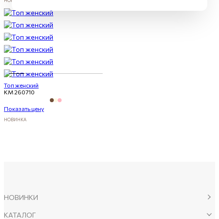
НОВИНКА
Топ женский
KM 260710
Показать цену
НОВИНКА
НОВИНКИ
КАТАЛОГ