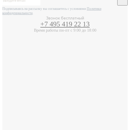
Подписываясь на рассылку вы соглашаетесь с условиями
Политики
конфиденциальности
.
Звонок бесплатный
+7 495 419 22 13
Время работы пн-пт с 9:00 до 18:00