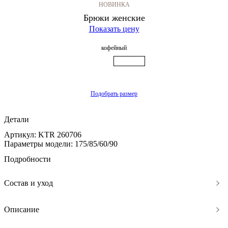
НОВИНКА
Брюки женские
Показать цену
кофейный
Подобрать размер
Детали
Артикул: KTR 260706
Параметры модели: 175/85/60/90
Подробности
Состав и уход
Описание