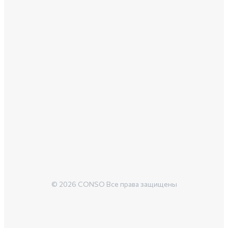
© 2026 CONSO Все права защищены