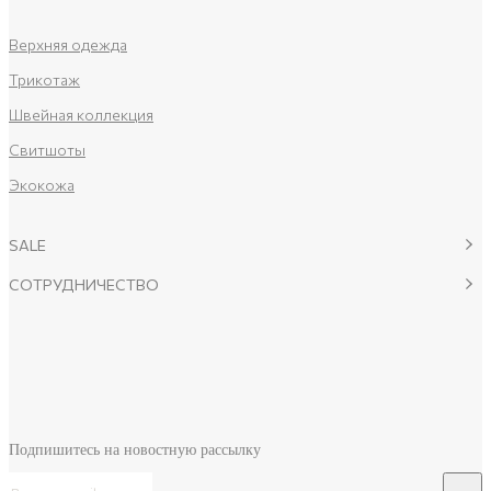
Верхняя одежда
Трикотаж
Швейная коллекция
Свитшоты
Экокожа
SALE
СОТРУДНИЧЕСТВО
Подпишитесь на новостную рассылку