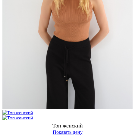
Топ женский
Показать цену