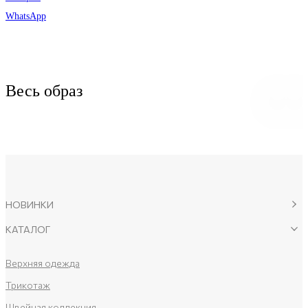
WhatsApp
Весь образ
НОВИНКИ
КАТАЛОГ
Верхняя одежда
Трикотаж
Швейная коллекция