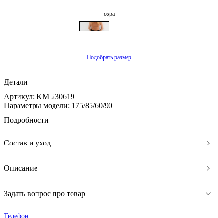
охра
Подобрать размер
Детали
Артикул: KM 230619
Параметры модели: 175/85/60/90
Подробности
Состав и уход
Описание
Задать вопрос про товар
Телефон