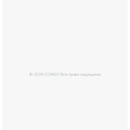
© 2026 CONSO Все права защищены