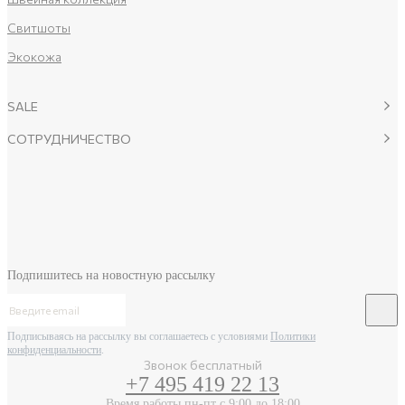
Свитшоты
Экокожа
SALE
СОТРУДНИЧЕСТВО
Подпишитесь на новостную рассылку
Подписываясь на рассылку вы соглашаетесь с условиями
Политики
конфиденциальности
.
Звонок бесплатный
+7 495 419 22 13
Время работы пн-пт с 9:00 до 18:00