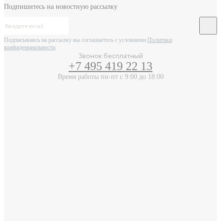
Подпишитесь на новостную рассылку
Подписываясь на рассылку вы соглашаетесь с условиями
Политики
конфиденциальности
.
Звонок бесплатный
+7 495 419 22 13
Время работы пн-пт с 9:00 до 18:00