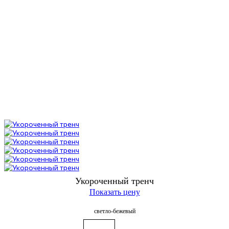
Укороченный тренч
Показать цену
светло-бежевый