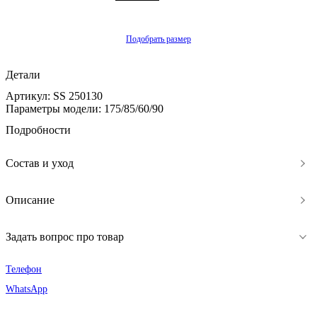
Подобрать размер
Детали
Артикул: SS 250130
Параметры модели: 175/85/60/90
Подробности
Состав и уход
Описание
Задать вопрос про товар
Телефон
WhatsApp