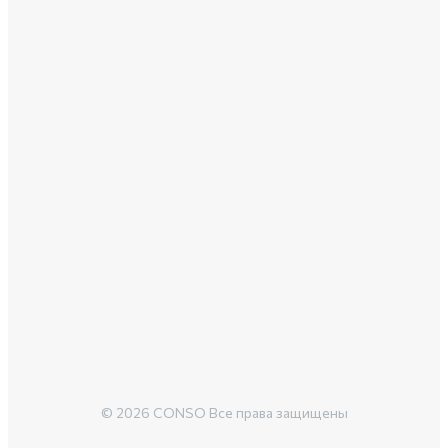
© 2026 CONSO Все права защищены