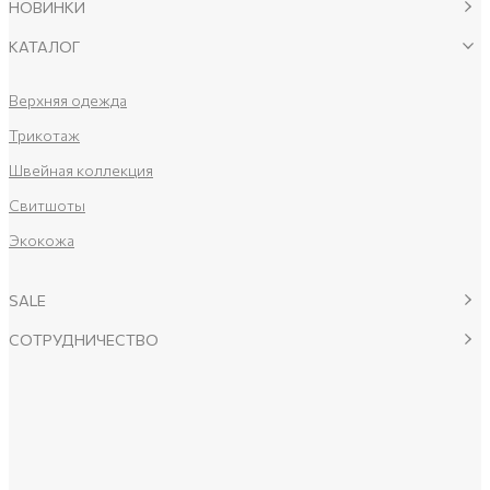
НОВИНКИ
КАТАЛОГ
Верхняя одежда
Трикотаж
Швейная коллекция
Свитшоты
Экокожа
SALE
СОТРУДНИЧЕСТВО