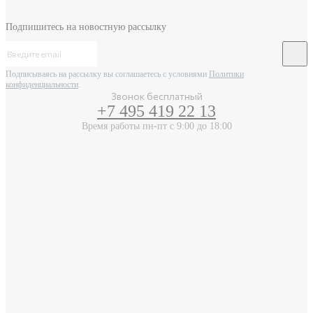
Подпишитесь на новостную рассылку
Подписываясь на рассылку вы соглашаетесь с условиями
Политики
конфиденциальности
.
Звонок бесплатный
+7 495 419 22 13
Время работы пн-пт с 9:00 до 18:00