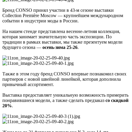
Бренд CONSO принял участии в 43-м сезоне выставки
Collection Première Moscow — крупнейшем международном
событии в индустрии моды в России.
На нашем стенде представлена весенне-летняя коллекция,
которая занимает значительную часть экспозиции. По
традиции в рамках выставки, мы также презентуем модели
будущего сезона —
осень-зима 25-26
.
Также в этом году бренд CONSO впервые познакомил своих
партнеров с новой швейной линейкой, которая дополнила
привычный ассортимент.
Выставка предоставляет уникальную возможность примерить
понравившиеся модели, а также сделать предзаказ
со скидкой
20%
.