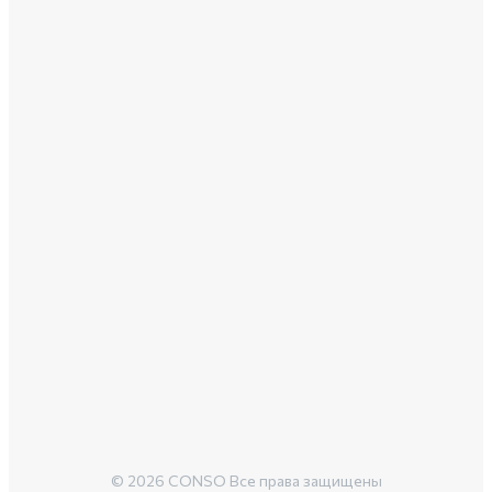
© 2026 CONSO Все права защищены