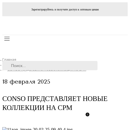
Зарегистрируйтесь и получите доступ к оптовым ценам
Главная
Новости
CONSO представляет новые коллекции на CPM
18 февраля 2025
CONSO ПРЕДСТАВЛЯЕТ НОВЫЕ
КОЛЛЕКЦИИ НА CPM
0