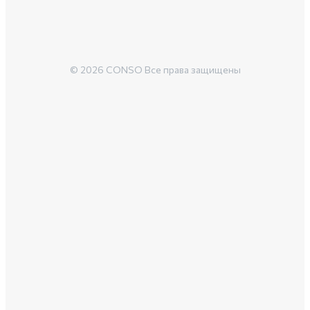
© 2026 CONSO Все права защищены