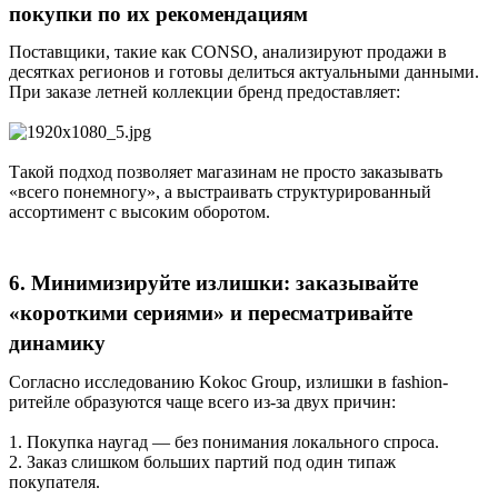
покупки по их рекомендациям
Поставщики, такие как CONSO, анализируют продажи в
десятках регионов и готовы делиться актуальными данными.
При заказе летней коллекции бренд предоставляет:
Такой подход позволяет магазинам не просто заказывать
«всего понемногу», а выстраивать структурированный
ассортимент с высоким оборотом.
6. Минимизируйте излишки: заказывайте
«короткими сериями» и пересматривайте
динамику
Согласно исследованию Kokoc Group, излишки в fashion-
ритейле образуются чаще всего из-за двух причин:
1. Покупка наугад — без понимания локального спроса.
2. Заказ слишком больших партий под один типаж
покупателя.