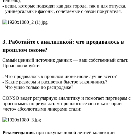
тенсель),
- вещи, которые подходят как для города, так и для отпуска,
- универсальные фасоны, сочетаемые с базой покупателя.
3. Работайте с аналитикой: что продавалось в
прошлом сезоне?
Самый ценный источник данных — ваш собственный опыт.
Проанализируйте:
- Что продавалось в прошлом июне-июле лучше всего?
- Какие размеры и расцветки быстро закончились?
- Что ушло только по распродаже?
CONSO ведет регулярную аналитику и помогает партнерам с
прогнозами: по результатам прошлого сезона в категории
«лето» абсолютными лидерами стали:
Рекомендация
: при покупке новой летней коллекции