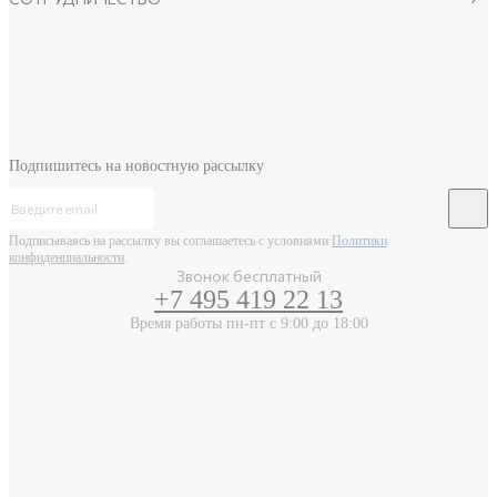
Подпишитесь на новостную рассылку
Подписываясь на рассылку вы соглашаетесь с условиями
Политики
конфиденциальности
.
Звонок бесплатный
+7 495 419 22 13
Время работы пн-пт с 9:00 до 18:00