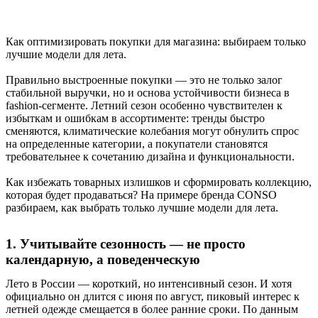
Как оптимизировать покупки для магазина: выбираем только
лучшие модели для лета.
Правильно выстроенные покупки — это не только залог
стабильной выручки, но и основа устойчивости бизнеса в
fashion-сегменте. Летний сезон особенно чувствителен к
избыткам и ошибкам в ассортименте: тренды быстро
сменяются, климатические колебания могут обнулить спрос
на определенные категории, а покупатели становятся
требовательнее к сочетанию дизайна и функциональности.
Как избежать товарных излишков и сформировать коллекцию,
которая будет продаваться? На примере бренда CONSO
разбираем, как выбрать только лучшие модели для лета.
1. Учитывайте сезонность — не просто
календарную, а поведенческую
Лето в России — короткий, но интенсивный сезон. И хотя
официально он длится с июня по август, пиковый интерес к
летней одежде смещается в более ранние сроки. По данным