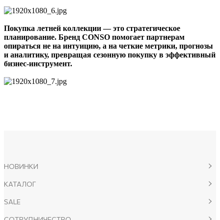
Покупка летней коллекции — это стратегическое
планирование. Бренд CONSO помогает партнерам
опираться не на интуицию, а на четкие метрики, прогнозы
и аналитику, превращая сезонную покупку в эффективный
бизнес-инструмент.
НОВИНКИ
КАТАЛОГ
SALE
СОТРУДНИЧЕСТВО